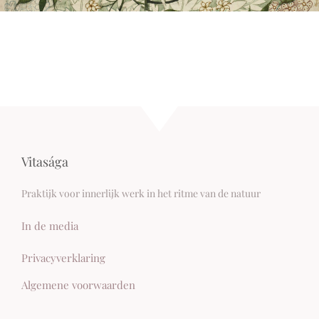
Vitasága
Praktijk voor innerlijk werk in het ritme van de natuur
In de media
Privacyverklaring
Algemene voorwaarden