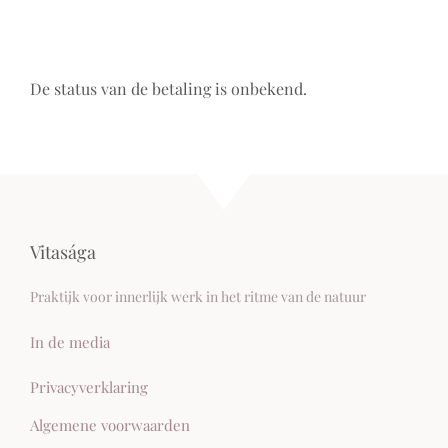
De status van de betaling is onbekend.
Vitasága
Praktijk voor innerlijk werk in het ritme van de natuur
In de media
Privacyverklaring
Algemene voorwaarden